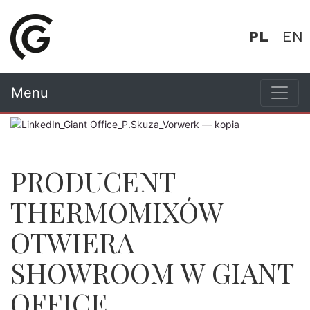
PL
EN
Menu
PRODUCENT
THERMOMIXÓW
OTWIERA
SHOWROOM W GIANT
OFFICE