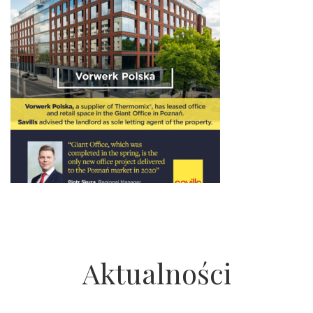
Aktualności