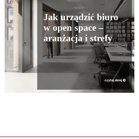
Jak urządzić biuro
w open space –
aranżacja i strefy
czytaj dalej