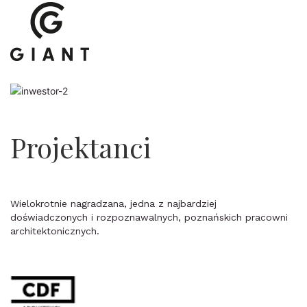
Projektanci
Wielokrotnie nagradzana, jedna z najbardziej
doświadczonych i rozpoznawalnych, poznańskich pracowni
architektonicznych.