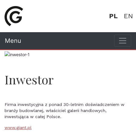
PL
EN
Menu
Inwestor
Firma inwestycyjna z ponad 30-letnim doświadczeniem w
branży budowlanej, właściciel galerii handlowych,
inwestująca w całej Polsce.
www.giant.pl