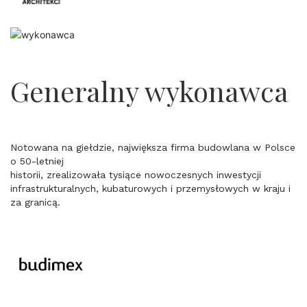
Generalny wykonawca
Notowana na giełdzie, największa firma budowlana w Polsce
o 50-letniej
historii, zrealizowała tysiące nowoczesnych inwestycji
infrastrukturalnych, kubaturowych i przemysłowych w kraju i
za granicą.