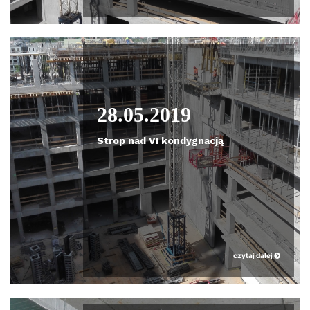
28.05.2019
Strop nad VI kondygnacją
czytaj dalej