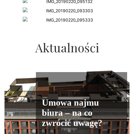
Aktualności
Umowa najmu
biura – na co
zwrócić uwagę?