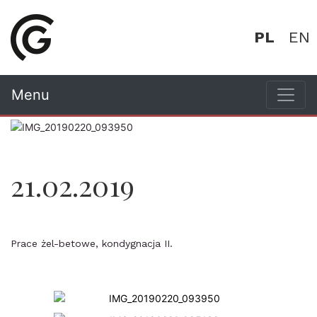
PL
EN
Menu
21.02.2019
Prace żel-betowe, kondygnacja II.