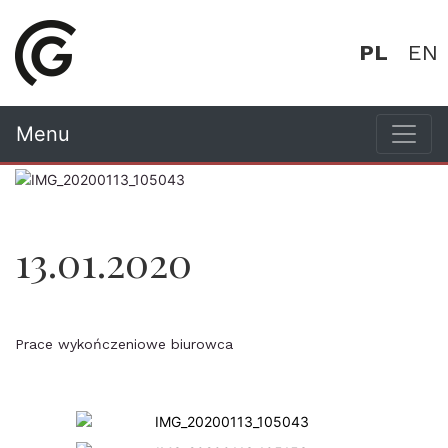
PL
EN
Menu
13.01.2020
Prace wykończeniowe biurowca