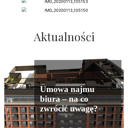
Aktualności
Umowa najmu
biura – na co
zwrócić uwagę?