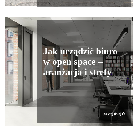
Jak urządzić biuro
w open space –
aranżacja i strefy
czytaj dalej