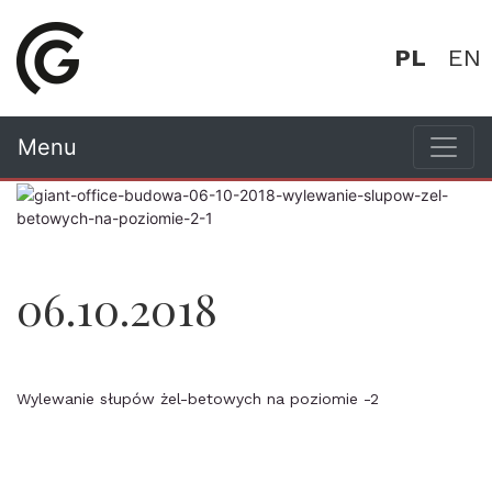
PL
EN
Menu
06.10.2018
Wylewanie słupów żel-betowych na poziomie -2