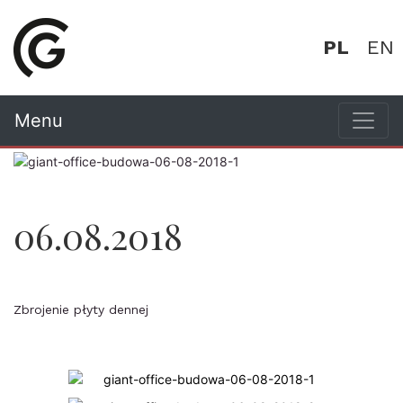
PL
EN
Menu
06.08.2018
Zbrojenie płyty dennej